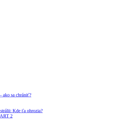
 PART 2