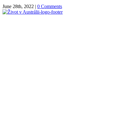
June 28th, 2022
|
0 Comments